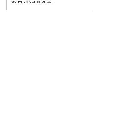
Scrivi un commento...