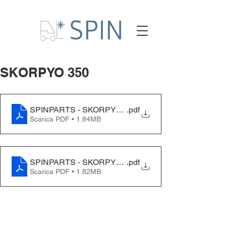
SKORPYO 350
SPINPARTS - SKORPYO 350
.pdf
Scarica PDF • 1.84MB
SPINPARTS - SKORPYO 350 - EN
.pdf
Scarica PDF • 1.82MB