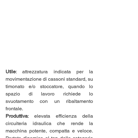
Utile
: attrezzatura indicata per la 
movimentazione di cassoni standard, su 
timonato e/o stoccatore, quando lo 
spazio di lavoro richiede lo 
svuotamento con un ribaltamento 
frontale.
Produttiva
: elevata efficienza della 
circuiteria idraulica che rende la 
macchina potente, compatta e veloce. 