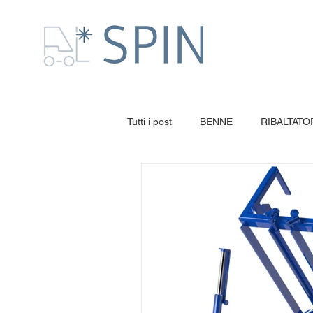
Tutti i post
BENNE
RIBALTATO