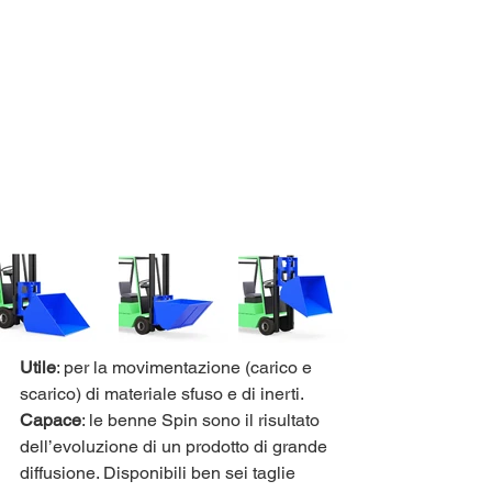
Utile
: per la movimentazione (carico e 
scarico) di materiale sfuso e di inerti.
Capace
: le benne Spin sono il risultato 
dell’evoluzione di un prodotto di grande 
diffusione. Disponibili ben sei taglie 