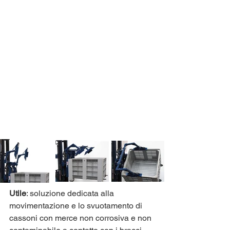
Utile
: soluzione dedicata alla 
movimentazione e lo svuotamento di 
cassoni con merce non corrosiva e non 