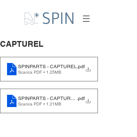
CAPTUREL
SPINPARTS - CAPTUREL
.pdf
Scarica PDF • 1.25MB
SPINPARTS - CAPTUREL - EN
.pdf
Scarica PDF • 1.21MB